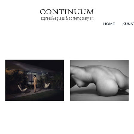
HOME
KÜNS