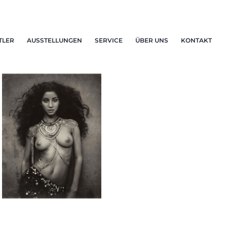
TLER
AUSSTELLUNGEN
SERVICE
ÜBER UNS
KONTAKT