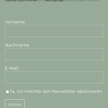
Datenschutzrichtlinien
und
Bedingungen
weitergegeben werden.
Vorname
Nachname
E-Mail
Ja, ich möchte den Newsletter abonnieren.