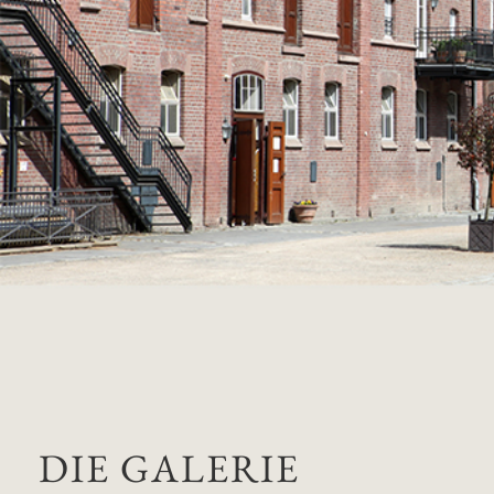
DIE GALERIE