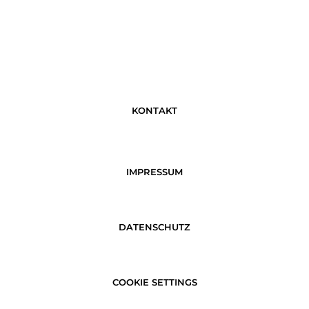
KONTAKT
IMPRESSUM
DATENSCHUTZ
COOKIE SETTINGS