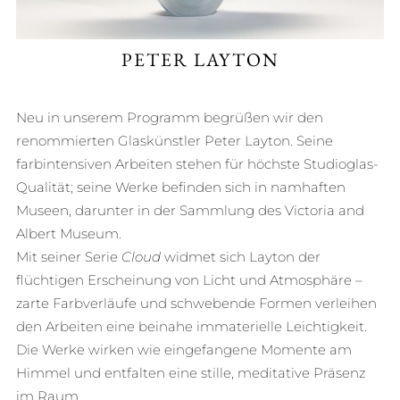
PETER LAYTON
Neu in unserem Programm begrüßen wir den
renommierten Glaskünstler Peter Layton. Seine
farbintensiven Arbeiten stehen für höchste Studioglas-
Qualität; seine Werke befinden sich in namhaften
Museen, darunter in der Sammlung des Victoria and
Albert Museum.
Mit seiner Serie
Cloud
widmet sich Layton der
flüchtigen Erscheinung von Licht und Atmosphäre –
zarte Farbverläufe und schwebende Formen verleihen
den Arbeiten eine beinahe immaterielle Leichtigkeit.
Die Werke wirken wie eingefangene Momente am
Himmel und entfalten eine stille, meditative Präsenz
im Raum.