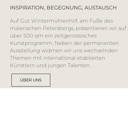
INSPIRATION, BEGEGNUNG, AUSTAUSCH
Auf Gut Wintermühlenhof, am Fuße des
malerischen Petersbergs, präsentieren wir auf
über 500 qm ein zeitgenössisches
Kunstprogramm. Neben der permanenten
Ausstellung widmen wir uns wechselnden
Themen mit international etablierten
Künstlern und jungen Talenten.
ÜBER UNS