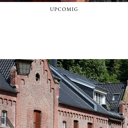
UPCOMIG