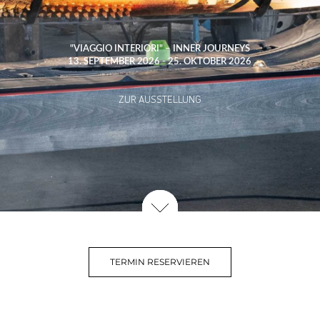
"VIAGGIO INTERIORI" – INNER JOURNEYS
13. SEPTEMBER 2026 - 25. OKTOBER 2026
ZUR AUSSTELLUNG
TERMIN RESERVIEREN