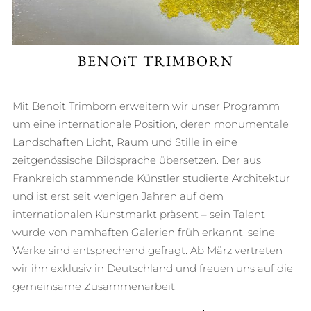
BENOîT TRIMBORN
Mit Benoît Trimborn erweitern wir unser Programm
um eine internationale Position, deren monumentale
Landschaften Licht, Raum und Stille in eine
zeitgenössische Bildsprache übersetzen. Der aus
Frankreich stammende Künstler studierte Architektur
und ist erst seit wenigen Jahren auf dem
internationalen Kunstmarkt präsent – sein Talent
wurde von namhaften Galerien früh erkannt, seine
Werke sind entsprechend gefragt. Ab März vertreten
wir ihn exklusiv in Deutschland und freuen uns auf die
gemeinsame Zusammenarbeit.