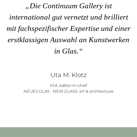
„Die Continuum Gallery ist
international gut vernetzt und brilliert
mit fachspezifischer Expertise und einer
erstklassigen Auswahl an Kunstwerken
in Glas.“
Uta M. Klotz
M.A. editor-in-chief
NEUES GLAS - NEW GLASS: art & architecture