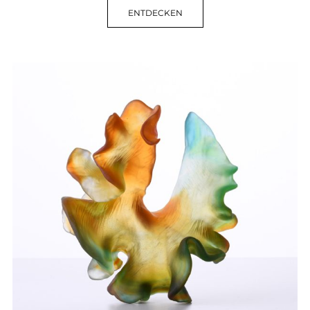
ENTDECKEN