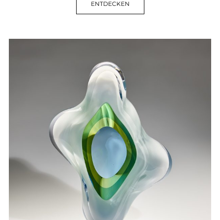
ENTDECKEN