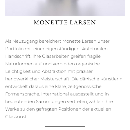
MONETTE LARSEN
Als Neuzugang bereichert Monette Larsen unser
Portfolio mit einer eigenständigen skulpturalen
Handschrift. Ihre Glasarbeiten greifen fragile
Naturformen auf und verbinden organische
Leichtigkeit und Abstraktion mit präziser
handwerklicher Meisterschaft. Die dänische Künstlerin
entwickelt daraus eine klare, zeitgenössische
Formensprache. International ausgestellt und in
bedeutenden Sammlungen vertreten, zählen ihre
Werke zu den gefragten Positionen der aktuellen
Glaskunst.