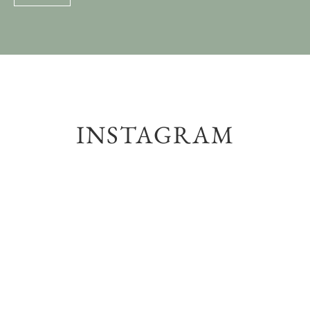
INSTAGRAM