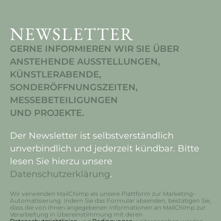
NEWSLETTER
GERNE INFORMIEREN WIR SIE ÜBER
ANSTEHENDE AUSSTELLUNGEN,
KÜNSTLERABENDE,
SONDERÖFFNUNGSZEITEN,
MESSEBETEILIGUNGEN
UND PROJEKTE.
Der Newsletter ist selbstverständlich
unverbindlich und jederzeit kündbar. Bitte
lesen Sie hierzu unsere
Datenschutzerklärung
.
Wir verwenden MailChimp als unsere Plattform zur Marketing-
Automatisierung. Indem Sie das Formular absenden, bestätigen Sie,
dass die von Ihnen angegebenen Informationen an MailChimp zur
Verarbeitung in Übereinstimmung mit deren