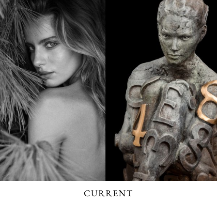
CURRENT