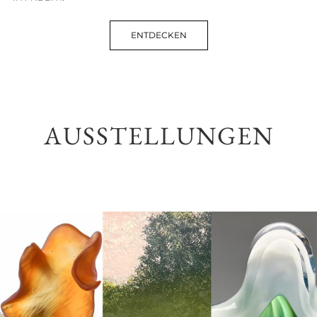
ENTDECKEN
AUSSTELLUNGEN