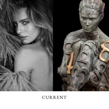
CURRENT