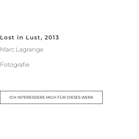
Lost in Lust, 2013
Marc Lagrange
Fotografie
ICH INTERESSIERE MICH FÜR DIESES WERK