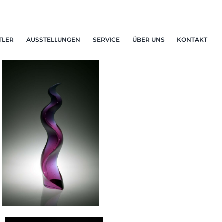
TLER
AUSSTELLUNGEN
SERVICE
ÜBER UNS
KONTAKT