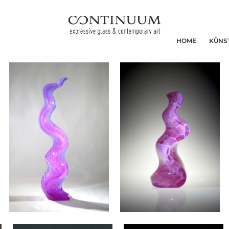
HOME
KÜNS