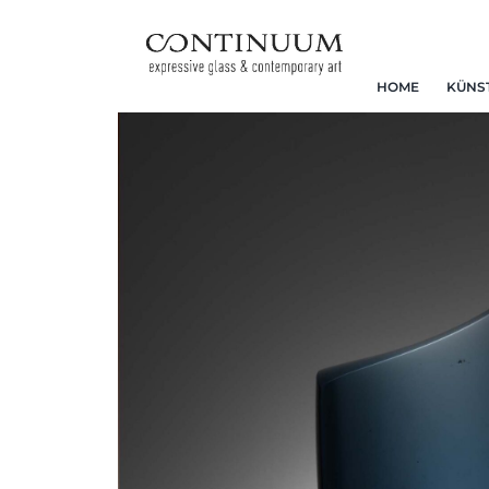
HOME
KÜNS