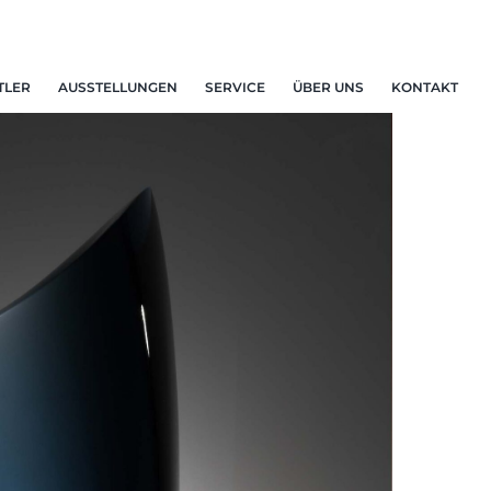
TLER
AUSSTELLUNGEN
SERVICE
ÜBER UNS
KONTAKT