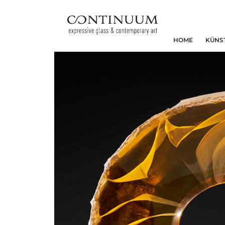
HOME
KÜNS