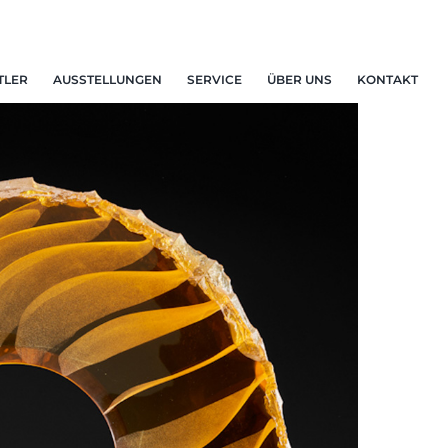
TLER
AUSSTELLUNGEN
SERVICE
ÜBER UNS
KONTAKT