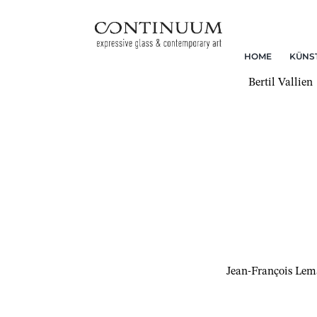
HOME
KÜNS
Bertil Vallien
Jean-François Lem