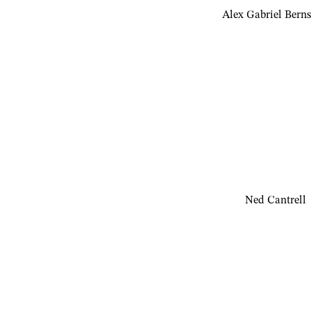
Alex Gabriel Berns
Ned Cantrell