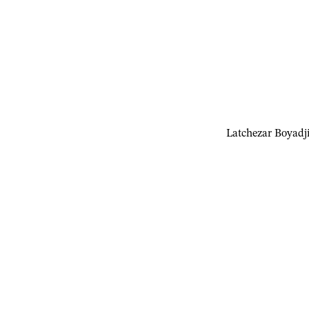
Latchezar Boyadj