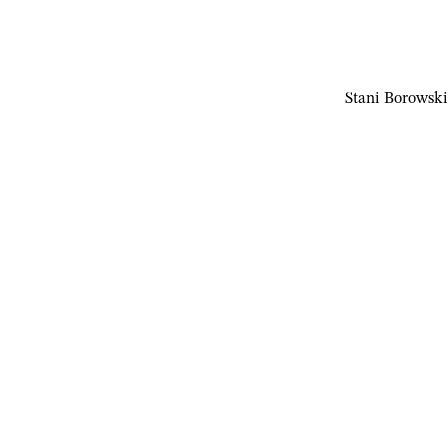
Stani Borowski