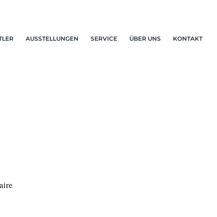
TLER
AUSSTELLUNGEN
SERVICE
ÜBER UNS
KONTAKT
aire