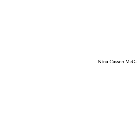
Nina Casson McG