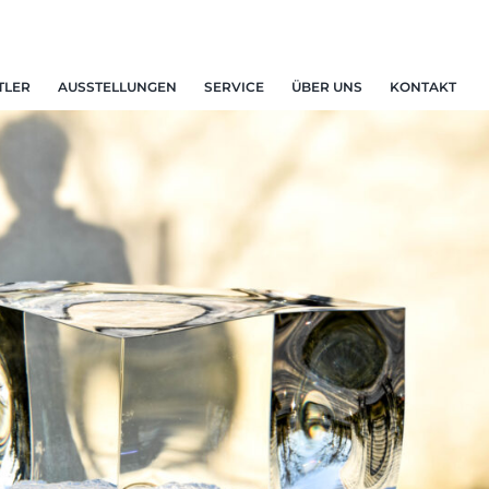
TLER
AUSSTELLUNGEN
SERVICE
ÜBER UNS
KONTAKT