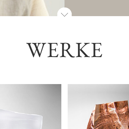
WERKE