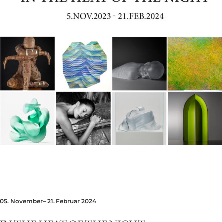
05. November– 21. Februar 2024