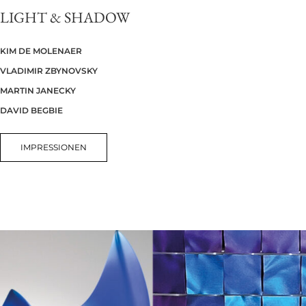
LIGHT & SHADOW
KIM DE MOLENAER
VLADIMIR ZBYNOVSKY
MARTIN JANECKY
DAVID BEGBIE
IMPRESSIONEN