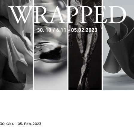
30. Okt. – 05. Feb. 2023