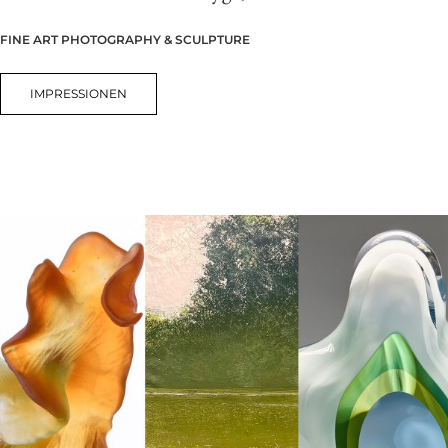
FINE ART PHOTOGRAPHY & SCULPTURE
IMPRESSIONEN