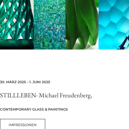
30. MÄRZ 2025 – 1. JUNI 2025
STILLLEBEN-
Michael Freudenberg,
CONTEMPORARY GLASS & PAINTINGS
IMPRESSIONEN