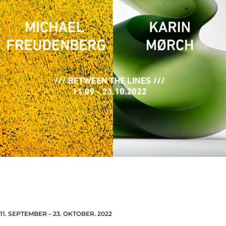
11. SEPTEMBER – 23. OKTOBER. 2022