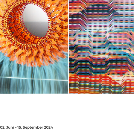
02. Juni – 15. September 2024