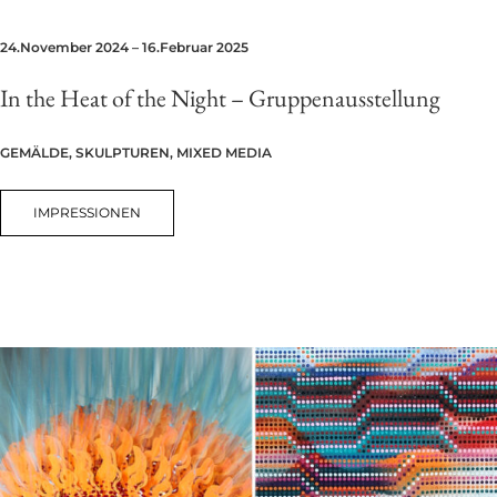
24.November 2024 – 16.Februar 2025
In the Heat of the Night – Gruppenausstellung
GEMÄLDE, SKULPTUREN, MIXED MEDIA
IMPRESSIONEN