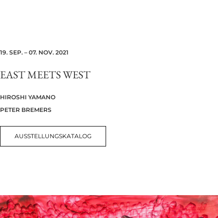
19. SEP. – 07. NOV. 2021
EAST MEETS WEST
HIROSHI YAMANO
PETER BREMERS
AUSSTELLUNGSKATALOG