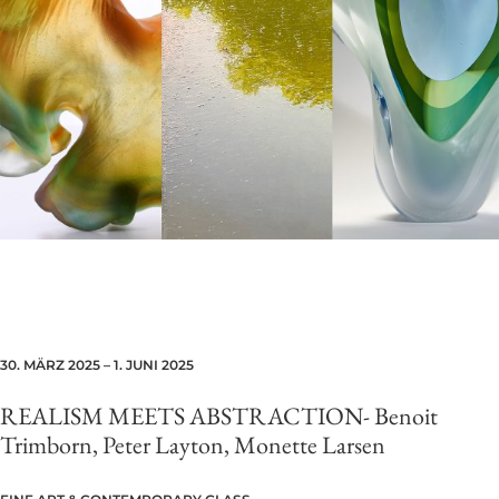
30. MÄRZ 2025 – 1. JUNI 2025
REALISM MEETS ABSTRACTION-
Benoit
Trimborn, Peter Layton, Monette Larsen