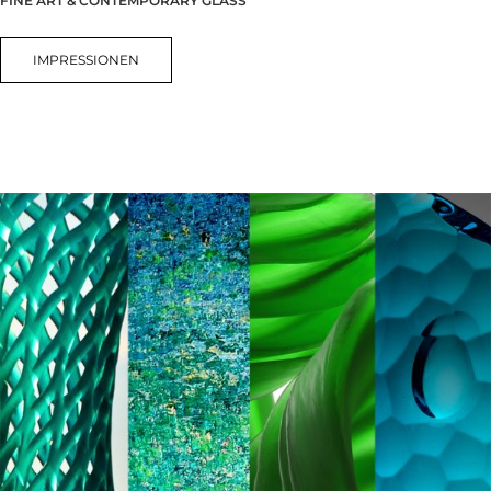
FINE ART & CONTEMPORARY GLASS
IMPRESSIONEN