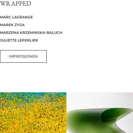
WRAPPED
MARC LAGRANGE
MAREK ZYGA
MARZENA KRZEMINSKA-BALUCH
JULIETTE LEPERLIER
IMPRESSIONEN