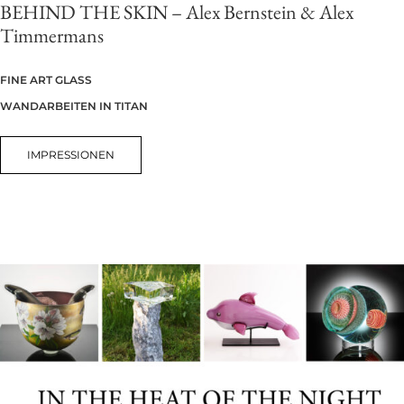
BEHIND THE SKIN – Alex Bernstein & Alex
Timmermans
FINE ART GLASS
WANDARBEITEN IN TITAN
IMPRESSIONEN