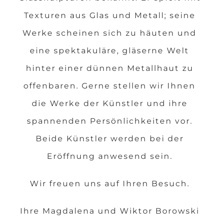
Texturen aus Glas und Metall; seine
Werke scheinen sich zu häuten und
eine spektakuläre, gläserne Welt
hinter einer dünnen Metallhaut zu
offenbaren. Gerne stellen wir Ihnen
die Werke der Künstler und ihre
spannenden Persönlichkeiten vor.
Beide Künstler werden bei der
Eröffnung anwesend sein.
Wir freuen uns auf Ihren Besuch.
Ihre Magdalena und Wiktor Borowski