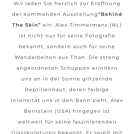
Wir laden Sie herzlich zur Eröffnung
der kommenden Ausstellung
“Behind
The Skin”
ein. Alex Timmermans (NL)
ist nicht nur für seine Fotografie
bekannt, sondern auch für seine
Wandarbeiten aus Titan. Die streng
angeordneten Schuppen erinnern
uns an in der Sonne glitzernde
Reptilienhaut, deren farbige
Intensität uns in den Bann zieht. Alex
Bernstein (USA) hingegen ist
weltweit für seine faszinierenden
Glasskulpturen bekannt. Er spielt mit