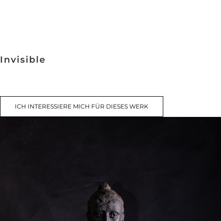
Invisible
ICH INTERESSIERE MICH FÜR DIESES WERK