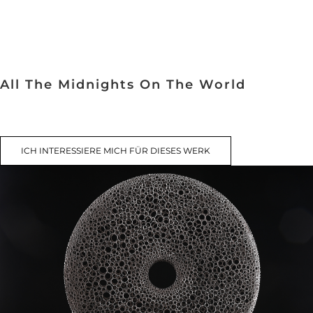
All The Midnights On The World
ICH INTERESSIERE MICH FÜR DIESES WERK