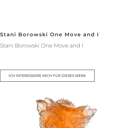
Stani Borowski One Move and I
Stani Borowski One Move and I
ICH INTERESSIERE MICH FÜR DIESES WERK