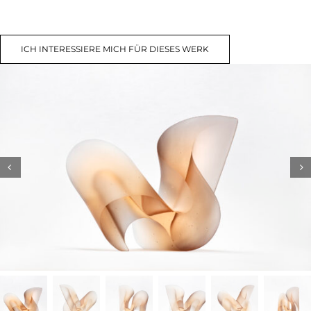
ICH INTERESSIERE MICH FÜR DIESES WERK