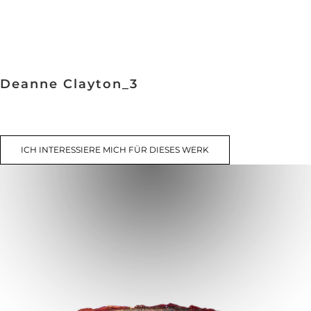
Deanne Clayton_3
ICH INTERESSIERE MICH FÜR DIESES WERK