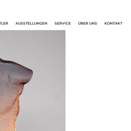
TLER
AUSSTELLUNGEN
SERVICE
ÜBER UNS
KONTAKT