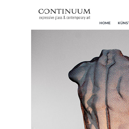
HOME
KÜNS