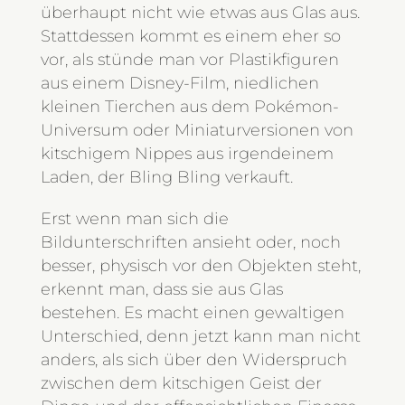
überhaupt nicht wie etwas aus Glas aus.
Stattdessen kommt es einem eher so
vor, als stünde man vor Plastikfiguren
aus einem Disney-Film, niedlichen
kleinen Tierchen aus dem Pokémon-
Universum oder Miniaturversionen von
kitschigem Nippes aus irgendeinem
Laden, der Bling Bling verkauft.
Erst wenn man sich die
Bildunterschriften ansieht oder, noch
besser, physisch vor den Objekten steht,
erkennt man, dass sie aus Glas
bestehen. Es macht einen gewaltigen
Unterschied, denn jetzt kann man nicht
anders, als sich über den Widerspruch
zwischen dem kitschigen Geist der