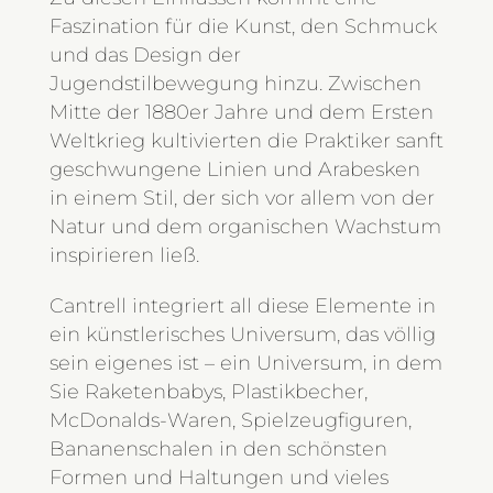
Faszination für die Kunst, den Schmuck
und das Design der
Jugendstilbewegung hinzu. Zwischen
Mitte der 1880er Jahre und dem Ersten
Weltkrieg kultivierten die Praktiker sanft
geschwungene Linien und Arabesken
in einem Stil, der sich vor allem von der
Natur und dem organischen Wachstum
inspirieren ließ.
Cantrell integriert all diese Elemente in
ein künstlerisches Universum, das völlig
sein eigenes ist – ein Universum, in dem
Sie Raketenbabys, Plastikbecher,
McDonalds-Waren, Spielzeugfiguren,
Bananenschalen in den schönsten
Formen und Haltungen und vieles