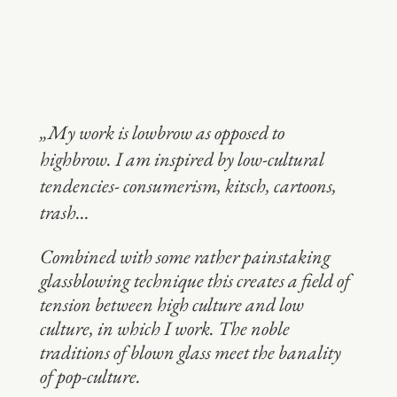
„My work is lowbrow as opposed to
highbrow. I am inspired by low-cultural
tendencies- consumerism, kitsch, cartoons,
trash…
Combined with some rather painstaking
glassblowing technique this creates a field of
tension between high culture and low
culture, in which I work. The noble
traditions of blown glass meet the banality
of pop-culture.