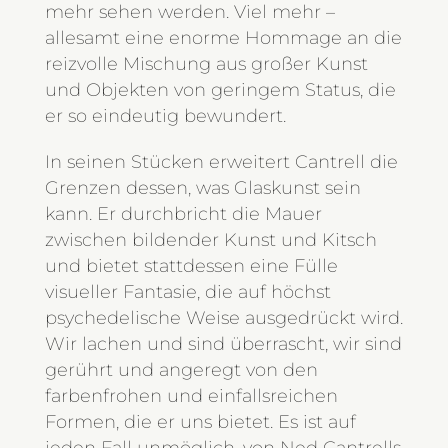
mehr sehen werden. Viel mehr –
allesamt eine enorme Hommage an die
reizvolle Mischung aus großer Kunst
und Objekten von geringem Status, die
er so eindeutig bewundert.
In seinen Stücken erweitert Cantrell die
Grenzen dessen, was Glaskunst sein
kann. Er durchbricht die Mauer
zwischen bildender Kunst und Kitsch
und bietet stattdessen eine Fülle
visueller Fantasie, die auf höchst
psychedelische Weise ausgedrückt wird.
Wir lachen und sind überrascht, wir sind
gerührt und angeregt von den
farbenfrohen und einfallsreichen
Formen, die er uns bietet. Es ist auf
jeden Fall unmöglich, von Ned Cantrells