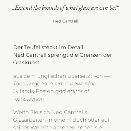
„Extend the bounds of what glass art can be!“
Ned Cantrell
Der Teufel steckt im Detail
Ned Cantrell sprengt die Grenzen der
Glaskunst
aus dem Englischen übersetzt von
—
Tom Jørgensen, art reviewer for
Jyllands-Posten
and editor of
Kunstavisen
Wenn Sie sich Ned Cantrells
Glasarbeiten in einem Buch oder auf
seiner Website ansehen, sehen sie