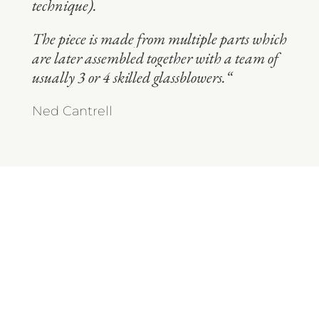
technique).
The piece is made from multiple parts which
are later assembled together with a team of
usually 3 or 4 skilled glassblowers.“
Ned Cantrell