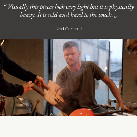
“ Visually this pieces look very light but it is physically
heavy. It is cold and hard to the touch. „
Ned Cantrell